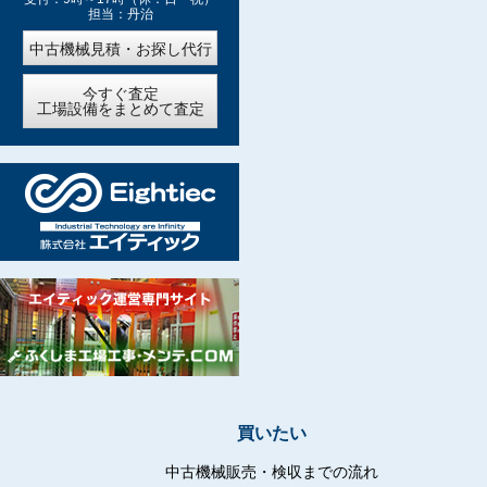
担当：丹治
中古機械見積・お探し代行
今すぐ査定
工場設備をまとめて査定
買いたい
中古機械販売・検収までの流れ