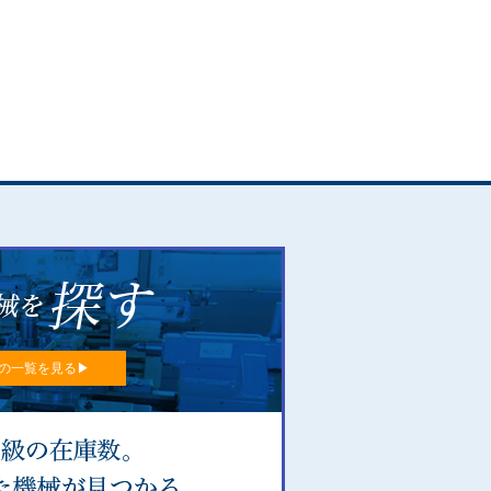
の一覧を見る▶︎