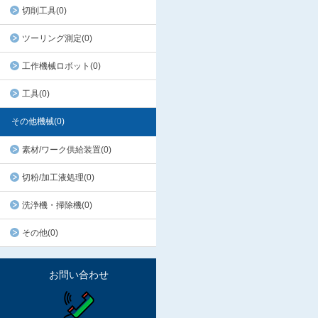
切削工具(0)
ツーリング測定(0)
工作機械ロボット(0)
工具(0)
その他機械(0)
素材/ワーク供給装置(0)
切粉/加工液処理(0)
洗浄機・掃除機(0)
その他(0)
お問い合わせ