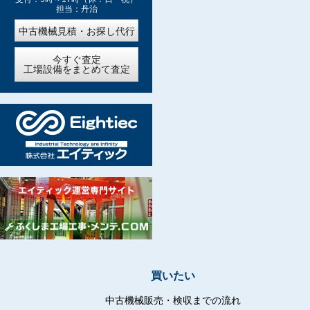
担当：丹治
中古機械見積・お探し代行
今すぐ査定
工場設備をまとめて査定
買いたい
中古機械販売・検収までの流れ