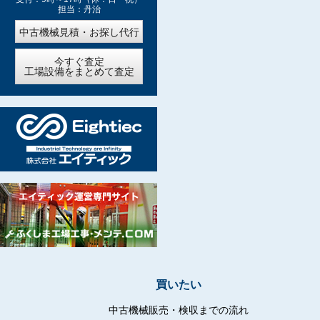
担当：丹治
中古機械見積・お探し代行
今すぐ査定
工場設備をまとめて査定
買いたい
中古機械販売・検収までの流れ