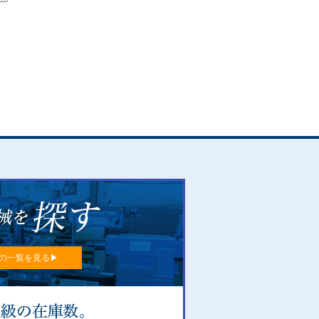
の一覧を見る▶︎