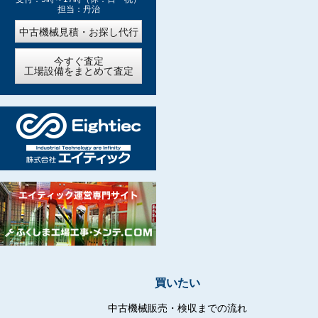
担当：丹治
中古機械見積・お探し代行
今すぐ査定
工場設備をまとめて査定
買いたい
中古機械販売・検収までの流れ