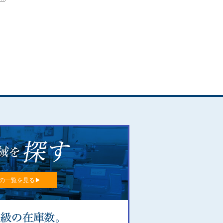
の一覧を見る▶︎