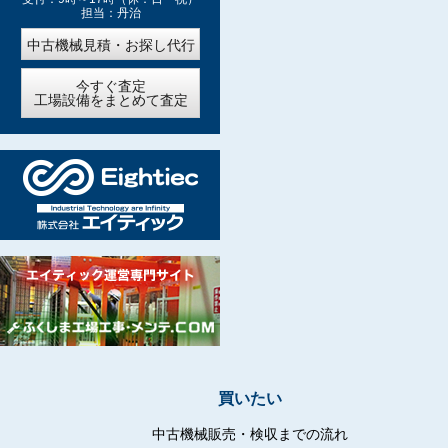
担当：丹治
中古機械見積・お探し代行
今すぐ査定
工場設備をまとめて査定
買いたい
中古機械販売・検収までの流れ