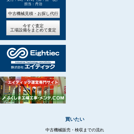
担当：丹治
中古機械見積・お探し代行
今すぐ査定
工場設備をまとめて査定
買いたい
中古機械販売・検収までの流れ