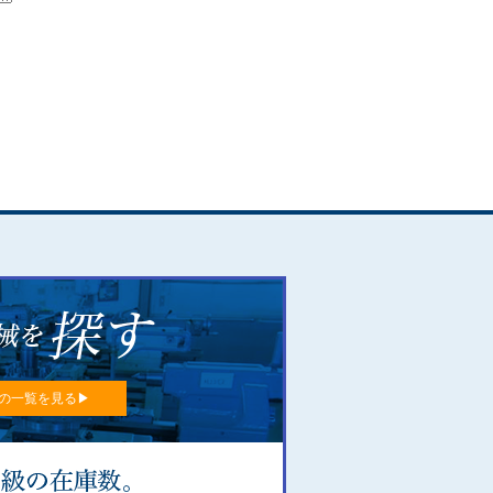
の一覧を見る▶︎