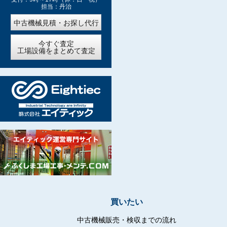
担当：丹治
中古機械見積・お探し代行
今すぐ査定
工場設備をまとめて査定
買いたい
中古機械販売・検収までの流れ