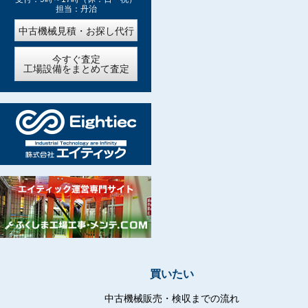
担当：丹治
中古機械見積・お探し代行
今すぐ査定
工場設備をまとめて査定
買いたい
中古機械販売・検収までの流れ