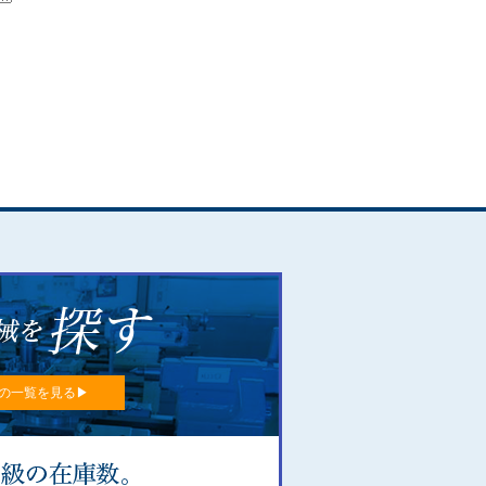
の一覧を見る▶︎