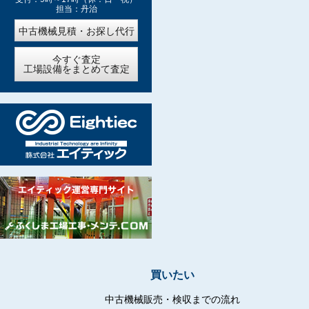
担当：丹治
中古機械見積・お探し代行
今すぐ査定
工場設備をまとめて査定
買いたい
中古機械販売・検収までの流れ