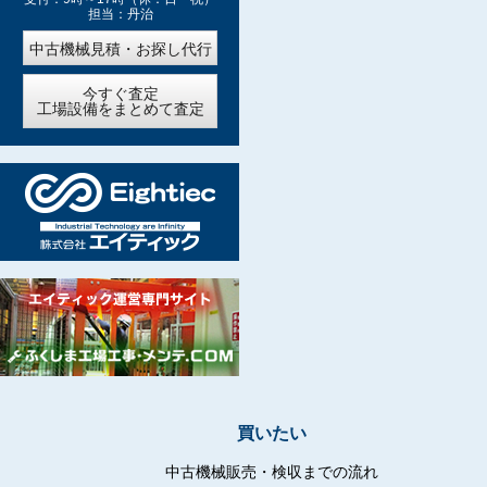
担当：丹治
中古機械見積・お探し代行
今すぐ査定
工場設備をまとめて査定
買いたい
中古機械販売・検収までの流れ