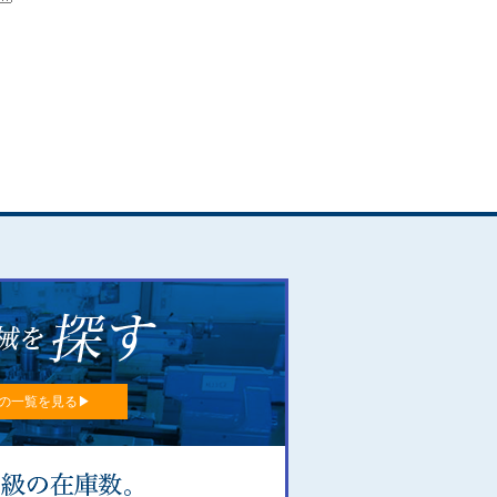
の一覧を見る▶︎