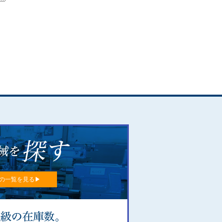
の一覧を見る▶︎