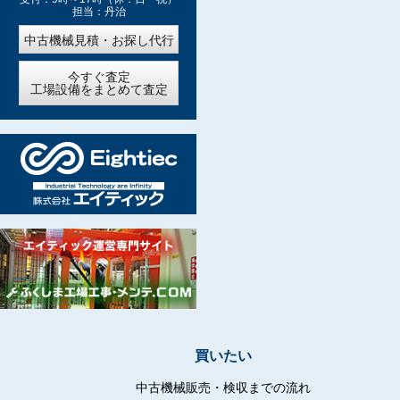
担当：丹治
中古機械見積・お探し代行
今すぐ査定
工場設備をまとめて査定
買いたい
中古機械販売・検収までの流れ