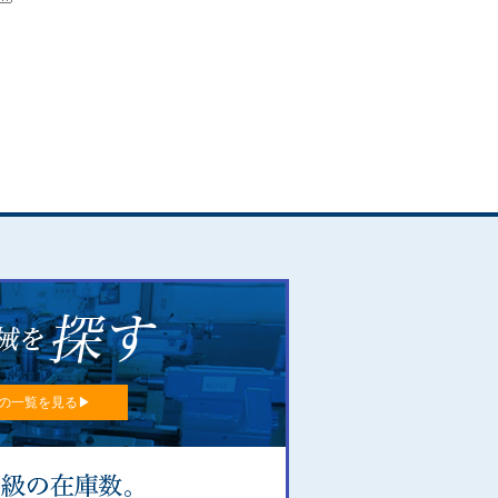
の一覧を見る▶︎