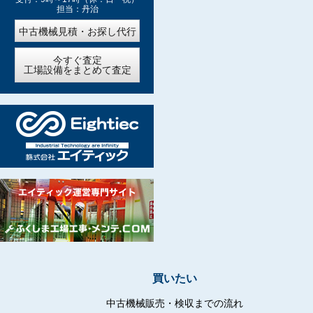
担当：丹治
中古機械見積・お探し代行
今すぐ査定
工場設備をまとめて査定
買いたい
中古機械販売・検収までの流れ