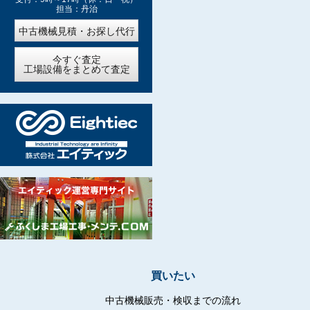
担当：丹治
中古機械見積・お探し代行
今すぐ査定
工場設備をまとめて査定
買いたい
中古機械販売・検収までの流れ