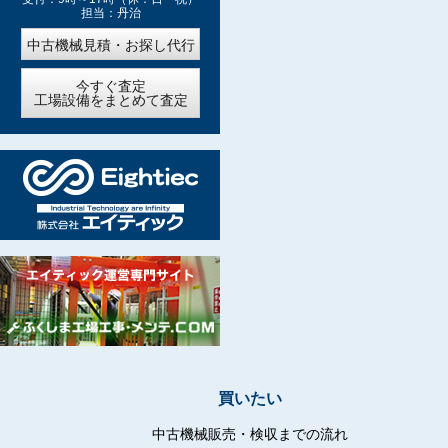
担当：丹治
中古機械見積・お探し代行
今すぐ査定
工場設備をまとめて査定
買いたい
中古機械販売・検収までの流れ