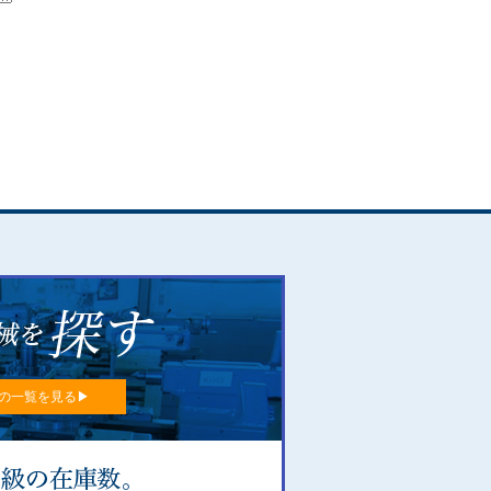
の一覧を見る▶︎