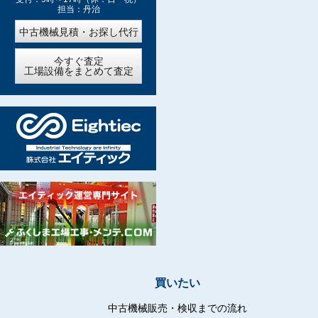
担当：丹治
中古機械見積・お探し代行
今すぐ査定
工場設備をまとめて査定
買いたい
中古機械販売・検収までの流れ