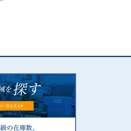
の一覧を見る▶︎