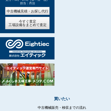
担当：丹治
中古機械見積・お探し代行
今すぐ査定
工場設備をまとめて査定
買いたい
中古機械販売・検収までの流れ