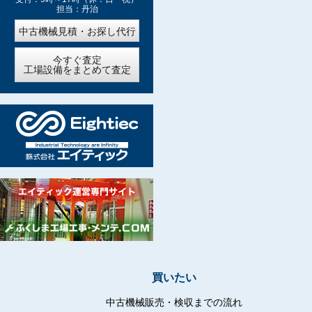
担当：丹治
中古機械見積・お探し代行
今すぐ査定
工場設備をまとめて査定
買いたい
中古機械販売・検収までの流れ