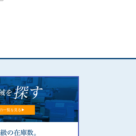
の一覧を見る▶︎