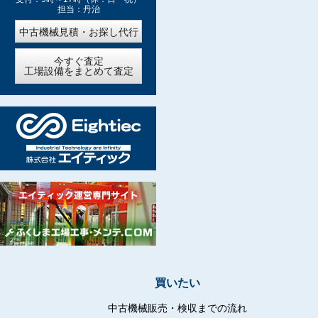
担当：丹治
中古機械見積・お探し代行
今すぐ査定
工場設備をまとめて査定
買いたい
中古機械販売・検収までの流れ