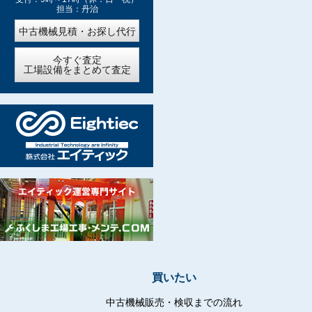
担当：丹治
中古機械見積・お探し代行
今すぐ査定
工場設備をまとめて査定
買いたい
中古機械販売・検収までの流れ