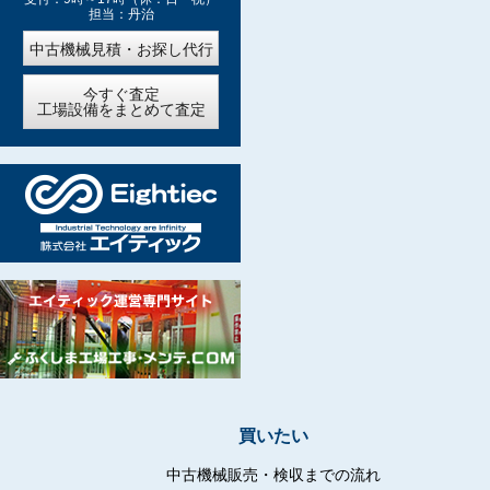
担当：丹治
中古機械見積・お探し代行
今すぐ査定
工場設備をまとめて査定
買いたい
中古機械販売・検収までの流れ