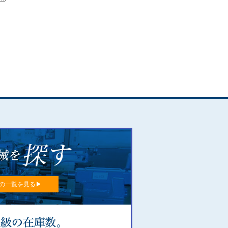
の一覧を見る▶︎