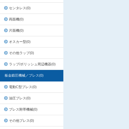
センタレス(0)
両面機(0)
片面機(0)
オスカー型(0)
その他ラップ(0)
ラップ/ポリッシュ周辺機器(0)
板金鍛圧機械／プレス(0)
電動C型プレス(0)
油圧プレス(0)
プレス附帯機械(0)
その他プレス(0)