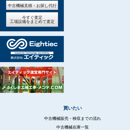
中古機械見積・お探し代行
今すぐ査定
工場設備をまとめて査定
買いたい
中古機械販売・検収までの流れ
中古機械在庫一覧