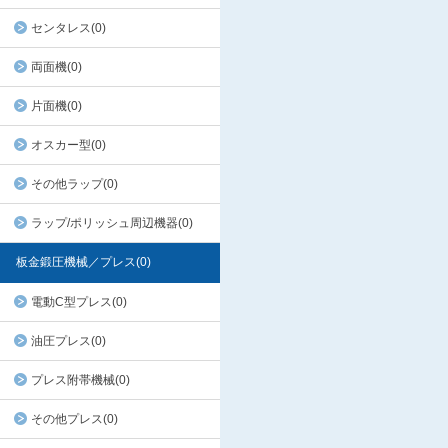
センタレス(0)
両面機(0)
片面機(0)
オスカー型(0)
その他ラップ(0)
ラップ/ポリッシュ周辺機器(0)
板金鍛圧機械／プレス(0)
電動C型プレス(0)
油圧プレス(0)
プレス附帯機械(0)
その他プレス(0)