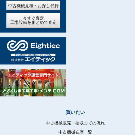
中古機械見積・お探し代行
今すぐ査定
工場設備をまとめて査定
買いたい
中古機械販売・検収までの流れ
中古機械在庫一覧