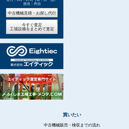
担当：丹治
中古機械見積・お探し代行
今すぐ査定
工場設備をまとめて査定
買いたい
中古機械販売・検収までの流れ