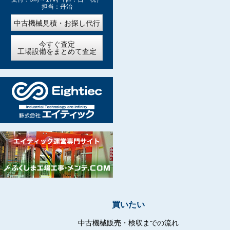
担当：丹治
中古機械見積・お探し代行
今すぐ査定
工場設備をまとめて査定
買いたい
中古機械販売・検収までの流れ