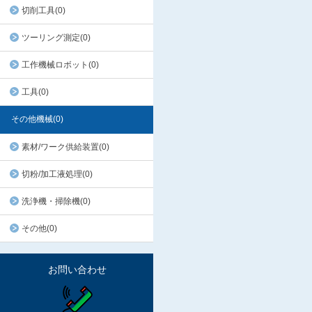
切削工具(0)
ツーリング測定(0)
工作機械ロボット(0)
工具(0)
その他機械(0)
素材/ワーク供給装置(0)
切粉/加工液処理(0)
洗浄機・掃除機(0)
その他(0)
お問い合わせ