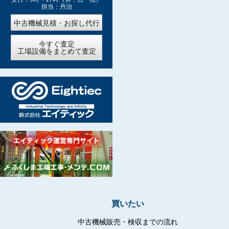
担当：丹治
中古機械見積・お探し代行
今すぐ査定
工場設備をまとめて査定
買いたい
中古機械販売・検収までの流れ