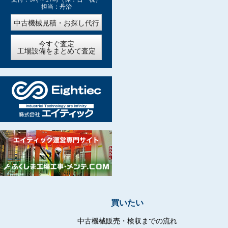
担当：丹治
中古機械見積・お探し代行
今すぐ査定
工場設備をまとめて査定
買いたい
中古機械販売・検収までの流れ