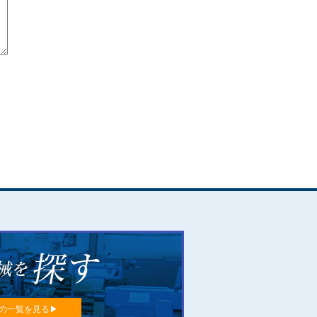
の一覧を見る▶︎